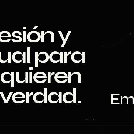
esión y
sual para
quieren
 verdad.
Emp