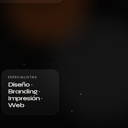
ESPECIALISTAS
Diseño ·
Branding ·
Impresión ·
Web