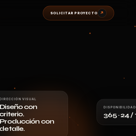
↗
SOLICITAR PROYECTO
DIRECCIÓN VISUAL
Diseño con
DISPONIBILIDAD
criterio.
365 · 24 /
Producción con
detalle.