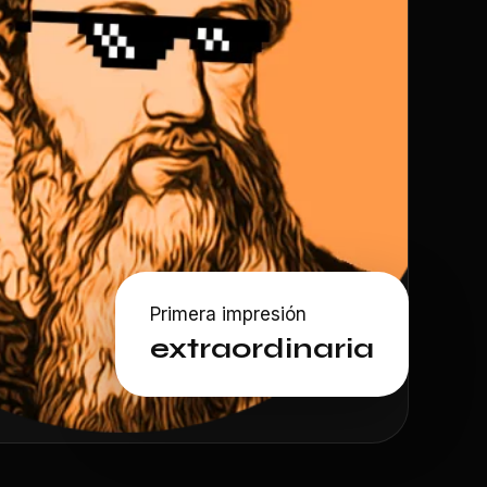
Primera impresión
extraordinaria