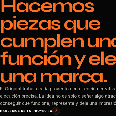
Hacemos
piezas que
cumplen un
función y el
una marca.
El Origami trabaja cada proyecto con dirección creativa
ejecución precisa. La idea no es solo diseñar algo atrac
conseguir que funcione, represente y deje una impresió
↗
HABLEMOS DE TU PROYECTO