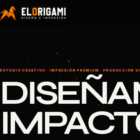
ESTUDIO CREATIVO · IMPRESIÓN PREMIUM · PRODUCCIÓN V
DISEÑ
IMPACT