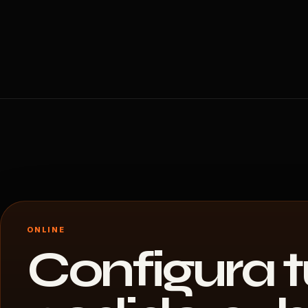
ONLINE
Configura t