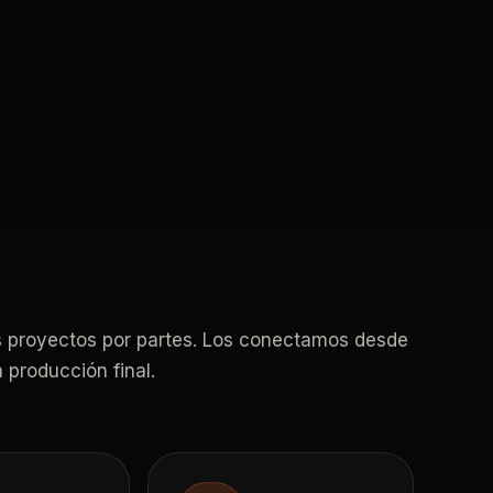
 proyectos por partes. Los conectamos desde
a producción final.