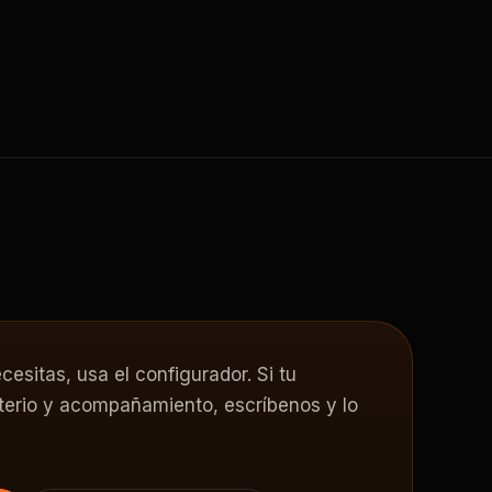
cesitas, usa el configurador. Si tu
iterio y acompañamiento, escríbenos y lo